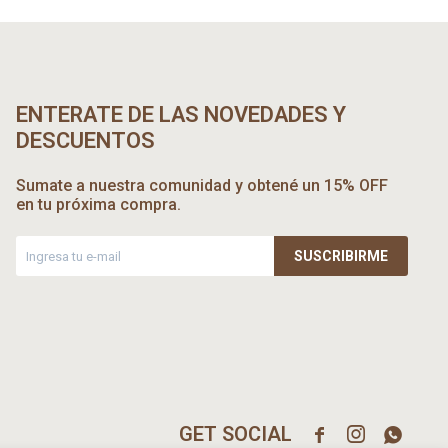
ENTERATE DE LAS NOVEDADES Y
DESCUENTOS
Sumate a nuestra comunidad y obtené un 15% OFF
en tu próxima compra.
SUSCRIBIRME


