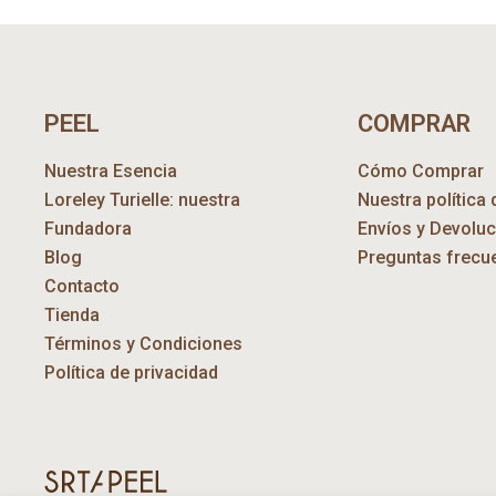
PEEL
COMPRAR
Nuestra Esencia
Cómo Comprar
Loreley Turielle: nuestra
Nuestra política 
Fundadora
Envíos y Devolu
Blog
Preguntas frecu
Contacto
Tienda
Términos y Condiciones
Política de privacidad