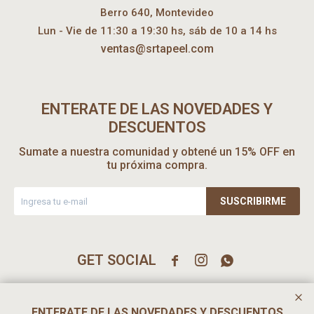
Berro 640, Montevideo
Lun - Vie de 11:30 a 19:30 hs, sáb de 10 a 14 hs
ventas@srtapeel.com
ENTERATE DE LAS NOVEDADES Y
DESCUENTOS
Sumate a nuestra comunidad y obtené un 15% OFF en
tu próxima compra.
SUSCRIBIRME



ENTERATE DE LAS NOVEDADES Y DESCUENTOS