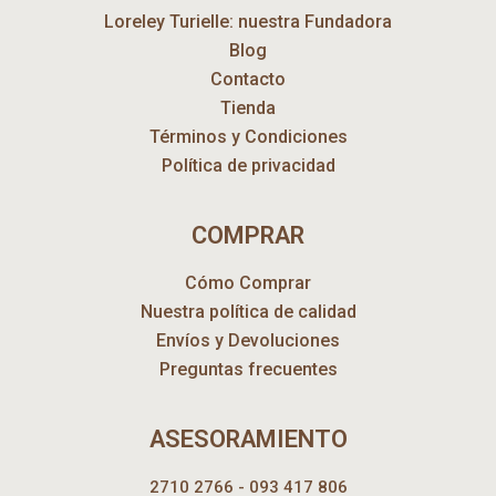
Loreley Turielle: nuestra Fundadora
Blog
Contacto
Tienda
Términos y Condiciones
Política de privacidad
COMPRAR
Cómo Comprar
Nuestra política de calidad
Envíos y Devoluciones
Preguntas frecuentes
ASESORAMIENTO
2710 2766 - 093 417 806