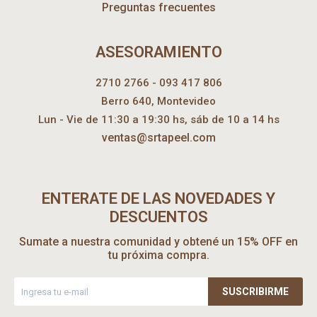
Preguntas frecuentes
ASESORAMIENTO
2710 2766 - 093 417 806
Berro 640, Montevideo
Lun - Vie de 11:30 a 19:30 hs, sáb de 10 a 14 hs
ventas@srtapeel.com
ENTERATE DE LAS NOVEDADES Y
DESCUENTOS
Sumate a nuestra comunidad y obtené un 15% OFF en
tu próxima compra.
SUSCRIBIRME