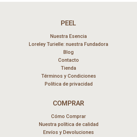
PEEL
Nuestra Esencia
Loreley Turielle: nuestra Fundadora
Blog
Contacto
Tienda
Términos y Condiciones
Política de privacidad
COMPRAR
Cómo Comprar
Nuestra política de calidad
Envíos y Devoluciones